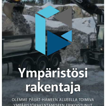
Ympäristösi
rakentaja
OLEMME PÄIJÄT-HÄMEEN ALUEELLA TOIMIVA
YMPÄRISTÖRAKENTAMISEEN ERIKOISTUNUT