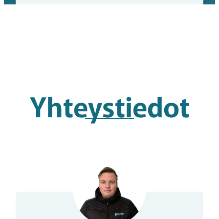
Yhteystiedot